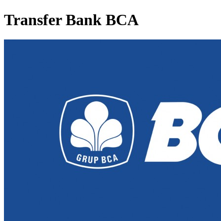
Transfer Bank BCA