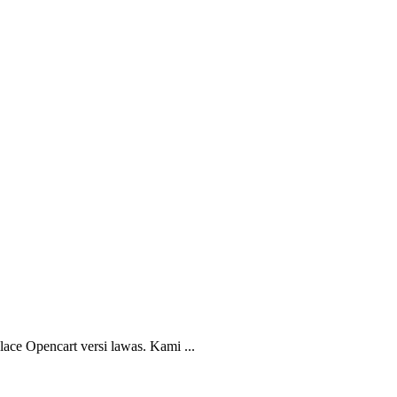
lace Opencart versi lawas. Kami ...