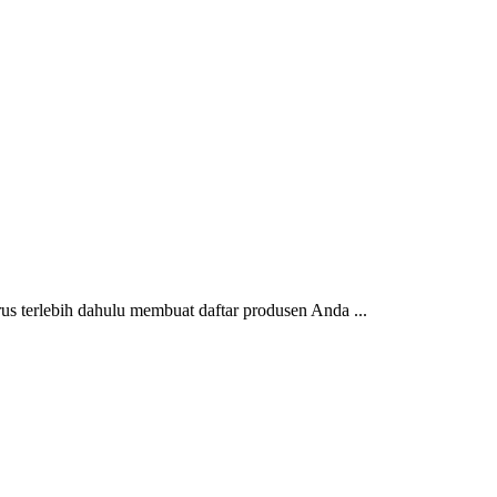
 terlebih dahulu membuat daftar produsen Anda ...