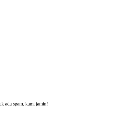
dak ada spam, kami jamin!