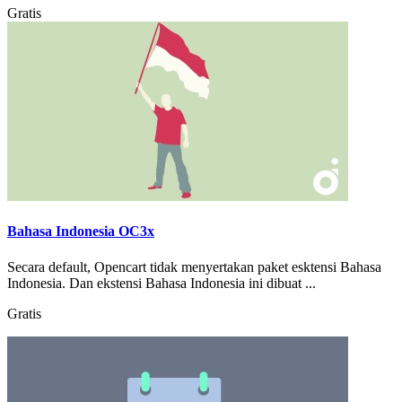
Gratis
Bahasa Indonesia OC3x
Secara default, Opencart tidak menyertakan paket esktensi Bahasa
Indonesia. Dan ekstensi Bahasa Indonesia ini dibuat ...
Gratis