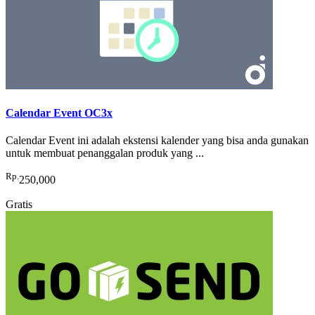
Calendar Event OC3x
Calendar Event ini adalah ekstensi kalender yang bisa anda gunakan
untuk membuat penanggalan produk yang ...
Rp.
250,000
Gratis