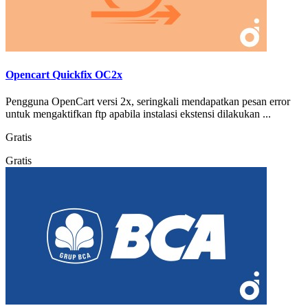
Opencart Quickfix OC2x
Pengguna OpenCart versi 2x, seringkali mendapatkan pesan error
untuk mengaktifkan ftp apabila instalasi ekstensi dilakukan ...
Gratis
Gratis