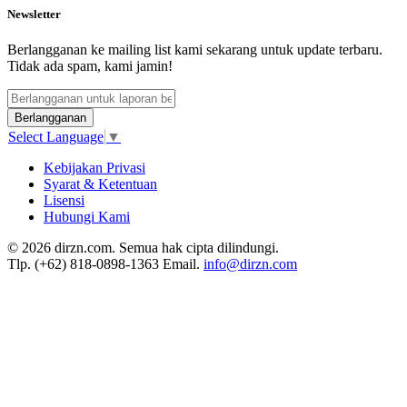
Newsletter
Berlangganan ke mailing list kami sekarang untuk update terbaru.
Tidak ada spam, kami jamin!
Berlangganan
Select Language
▼
Kebijakan Privasi
Syarat & Ketentuan
Lisensi
Hubungi Kami
© 2026 dirzn.com. Semua hak cipta dilindungi.
Tlp. (+62) 818-0898-1363 Email.
info@dirzn.com