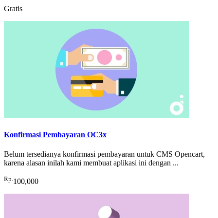
Gratis
Konfirmasi Pembayaran OC3x
Belum tersedianya konfirmasi pembayaran untuk CMS Opencart,
karena alasan inilah kami membuat aplikasi ini dengan ...
Rp.
100,000