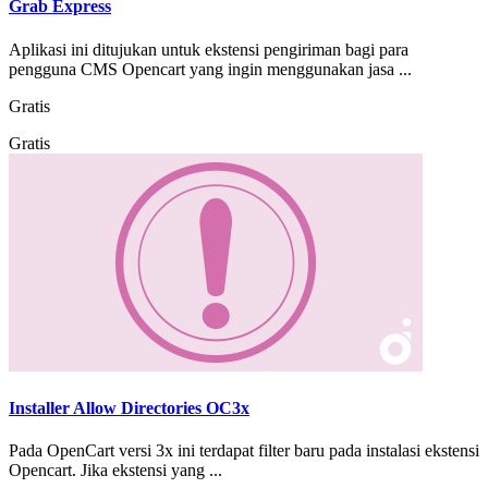
Grab Express
Aplikasi ini ditujukan untuk ekstensi pengiriman bagi para
pengguna CMS Opencart yang ingin menggunakan jasa ...
Gratis
Gratis
Installer Allow Directories OC3x
Pada OpenCart versi 3x ini terdapat filter baru pada instalasi ekstensi
Opencart. Jika ekstensi yang ...