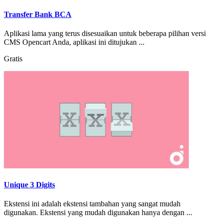
Transfer Bank BCA
Aplikasi lama yang terus disesuaikan untuk beberapa pilihan versi
CMS Opencart Anda, aplikasi ini ditujukan ...
Gratis
Unique 3 Digits
Ekstensi ini adalah ekstensi tambahan yang sangat mudah
digunakan. Ekstensi yang mudah digunakan hanya dengan ...