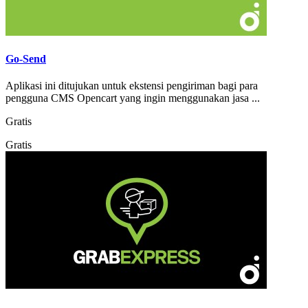
Go-Send
Aplikasi ini ditujukan untuk ekstensi pengiriman bagi para
pengguna CMS Opencart yang ingin menggunakan jasa ...
Gratis
Gratis