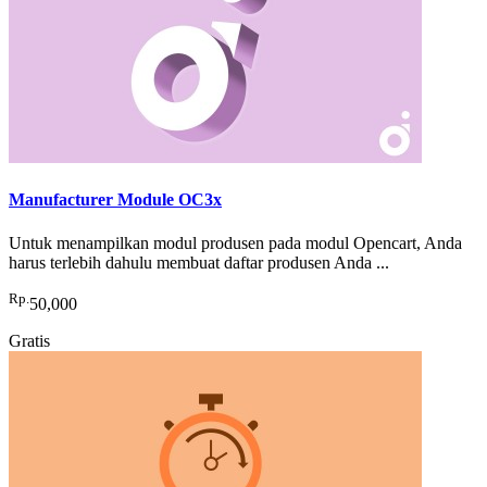
Manufacturer Module OC3x
Untuk menampilkan modul produsen pada modul Opencart, Anda
harus terlebih dahulu membuat daftar produsen Anda ...
Rp.
50,000
Gratis