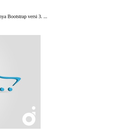
ya Bootstrap versi 3. ...