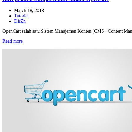
March 18, 2018
Tutorial
DirZn
OpenCart salah satu Sistem Manajemen Konten (CMS - Content Man
Read more