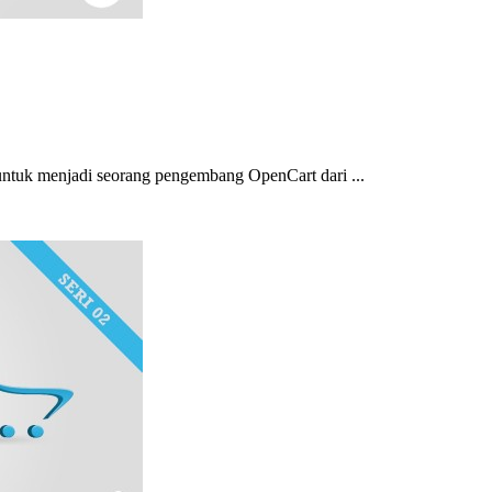
 untuk menjadi seorang pengembang OpenCart dari ...