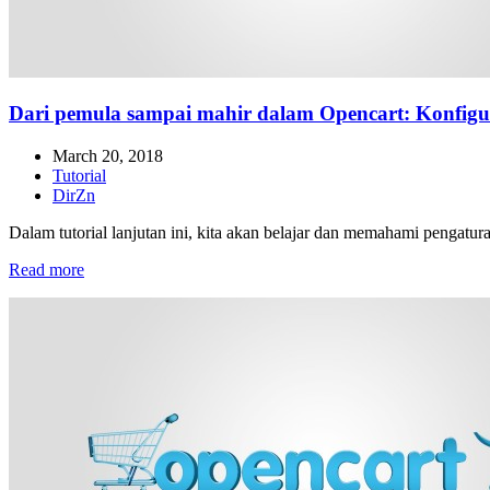
Dari pemula sampai mahir dalam Opencart: Konfigu
March 20, 2018
Tutorial
DirZn
Dalam tutorial lanjutan ini, kita akan belajar dan memahami pengatura
Read more