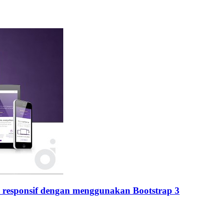
responsif dengan menggunakan Bootstrap 3