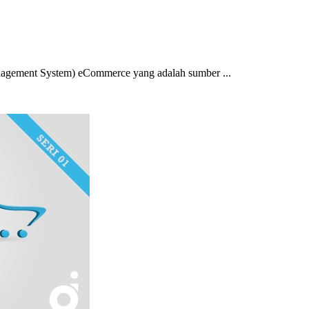
agement System) eCommerce yang adalah sumber ...