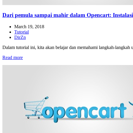
Dari pemula sampai mahir dalam Opencart: Instalasi
March 19, 2018
Tutorial
DirZn
Dalam tutorial ini, kita akan belajar dan memahami langkah-langkah
Read more